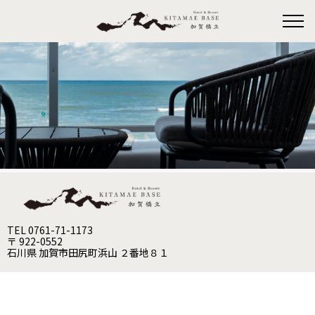
TEL 0761-71-1173
〒 922-0552
石川県 加賀市田尻町浜山 ２番地８１