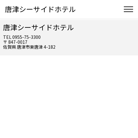
唐津シーサイドホテル
唐津シーサイドホテル
TEL 0955-75-3300
〒 847-0017
佐賀県 唐津市東唐津 4-182