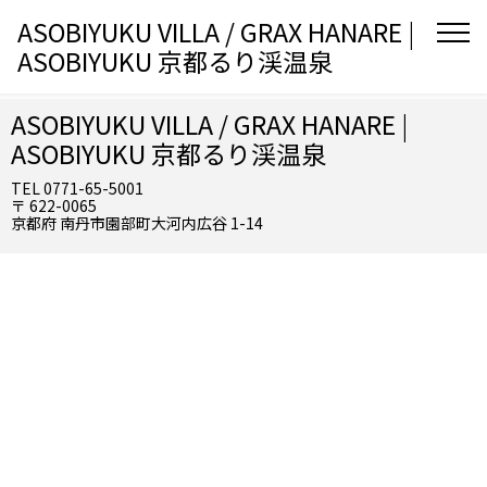
ASOBIYUKU VILLA / GRAX HANARE |
ASOBIYUKU 京都るり渓温泉
ASOBIYUKU VILLA / GRAX HANARE |
ASOBIYUKU 京都るり渓温泉
TEL 0771-65-5001
〒 622-0065
京都府 南丹市園部町大河内広谷 1-14