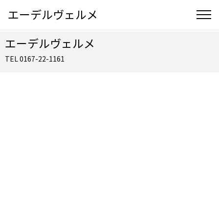
エーデルヴェルメ
エーデルヴェルメ
TEL 0167-22-1161