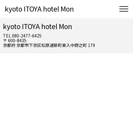
kyoto ITOYA hotel Mon
kyoto ITOYA hotel Mon
TEL 080-2477-6425
〒 600-8435
京都府 京都市下京区松原通新町東入中野之町 179