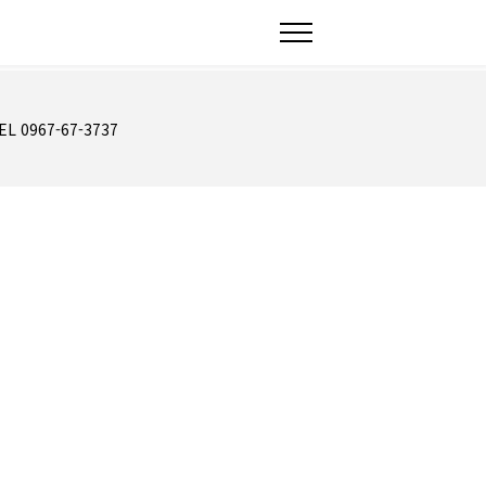
EL 0967-67-3737