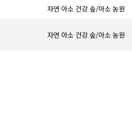
자연 아소 건강 숲/아소 농원
자연 아소 건강 숲/아소 농원