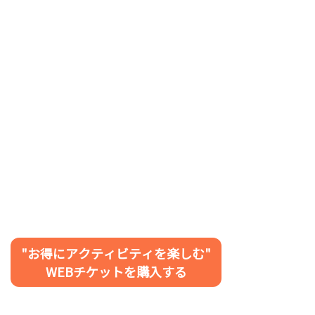
"お得にアクティビティを楽しむ"
WEBチケットを購入する