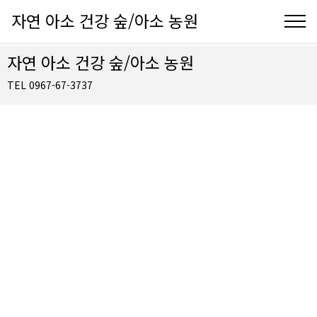
자연 아소 건강 숲/아소 농원
자연 아소 건강 숲/아소 농원
TEL 0967-67-3737