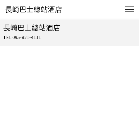
長崎巴士總站酒店
長崎巴士總站酒店
TEL 095-821-4111