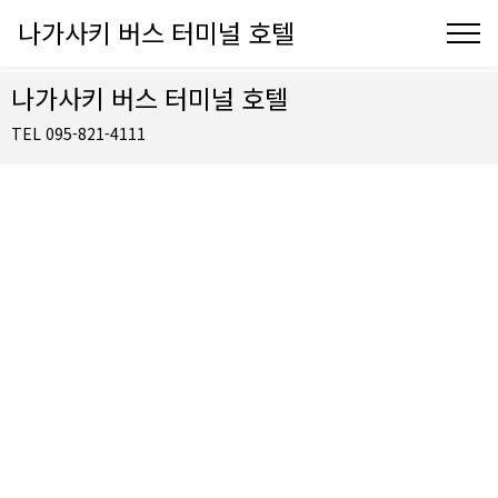
나가사키 버스 터미널 호텔
나가사키 버스 터미널 호텔
TEL 095-821-4111