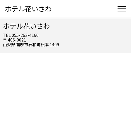
ホテル花いさわ
ホテル花いさわ
TEL 055-262-4166
〒 406-0021
山梨県 笛吹市石和町松本 1409