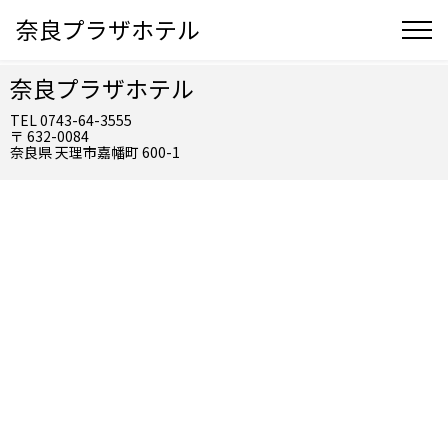
奈良プラザホテル
奈良プラザホテル
TEL 0743-64-3555
〒 632-0084
奈良県 天理市嘉幡町 600-1