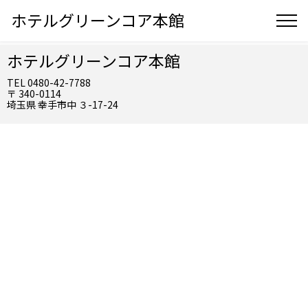
ホテルグリーンコア本館
ホテルグリーンコア本館
TEL 0480-42-7788
〒 340-0114
埼玉県 幸手市中 ３-17-24