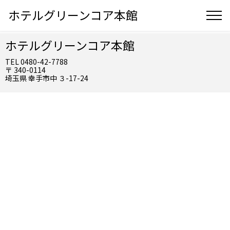
ホテルグリーンコア本館
ホテルグリーンコア本館
TEL 0480-42-7788
〒 340-0114
埼玉県 幸手市中 ３-17-24