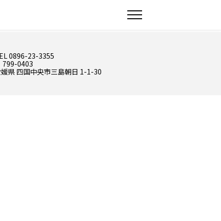
EL 0896-23-3355
 799-0403
媛県 四国中央市三島朝日 1-1-30