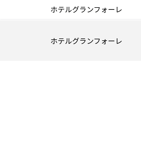
ホテルグランフォーレ
ホテルグランフォーレ