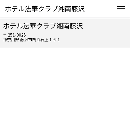
ホテル法華クラブ湘南藤沢
ホテル法華クラブ湘南藤沢
〒 251-0025
神奈川県 藤沢市鵠沼石上 1-6-1