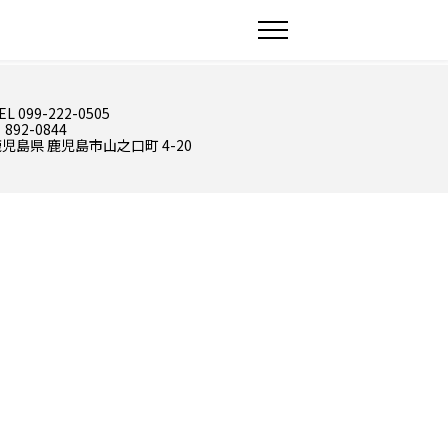
EL 099-222-0505
 892-0844
児島県 鹿児島市山之口町 4-20