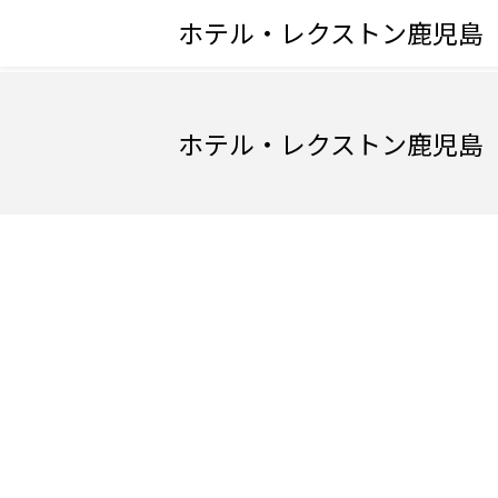
ホテル・レクストン鹿児島
ホテル・レクストン鹿児島