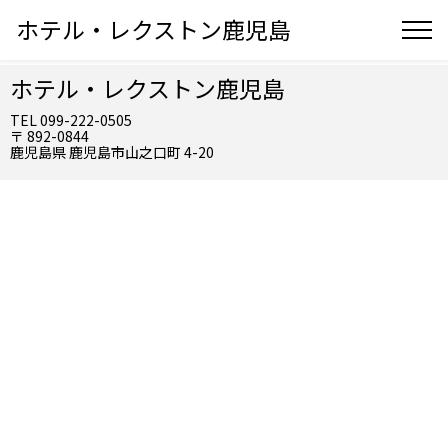
ホテル・レクストン鹿児島
ホテル・レクストン鹿児島
TEL 099-222-0505
〒 892-0844
鹿児島県 鹿児島市山之口町 4-20