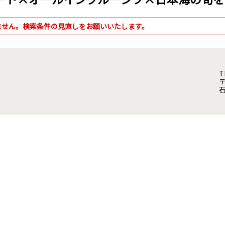
ません。検索条件の見直しをお願いいたします。
T
〒