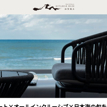
スイート×オールインクルーシブ×日本海の旬