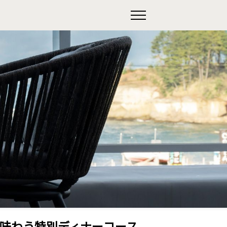
を味わう特別ディナーコース