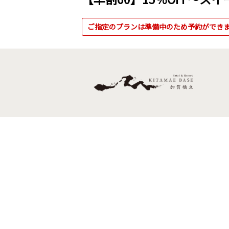
ご指定のプランは準備中のため予約ができ