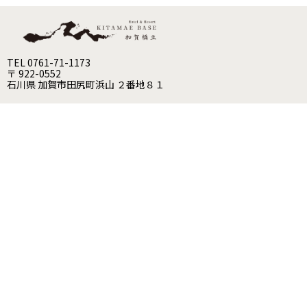
TEL 0761-71-1173
〒 922-0552
石川県 加賀市田尻町浜山 ２番地８１