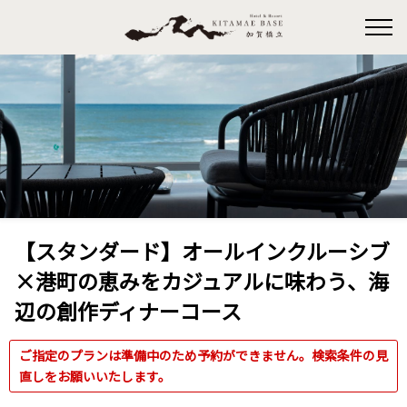
【スタンダード】オールインクルーシブ
×港町の恵みをカジュアルに味わう、海
辺の創作ディナーコース
ご指定のプランは準備中のため予約ができません。検索条件の見
直しをお願いいたします。