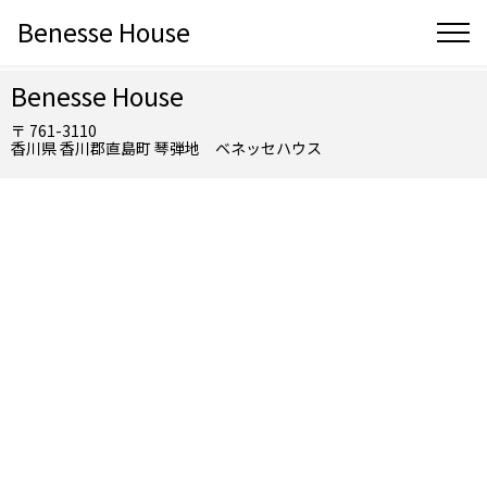
Benesse House
Benesse House
〒 761-3110
香川県 香川郡直島町 琴弾地 ベネッセハウス