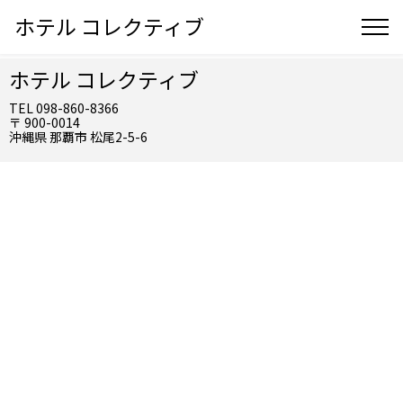
ホテル コレクティブ
ホテル コレクティブ
TEL 098-860-8366
〒 900-0014
沖縄県 那覇市 松尾2-5-6