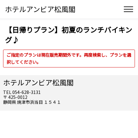
ホテルアンビア松風閣
【日帰りプラン】初夏のランチバイキン
グ♪
ご指定のプランは現在販売期間外です。再度検索し、プランを選
択してください。
ホテルアンビア松風閣
TEL 054-628-3131
〒 425-0012
静岡県 焼津市浜当目 １５４１