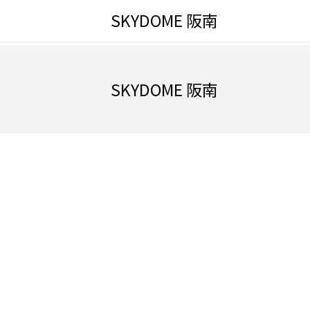
SKYDOME 阪南
SKYDOME 阪南