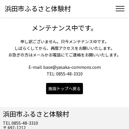
浜田市ふるさと体験村
メンテナンス中です。
申し訳ございません。只今メンテナンス中です。
しばらくしてから、再度アクセスをお願いいたします。
お急ぎの方はメールかお電話にてご連絡をお願いいたします。
E-mail: base@yasaka-commons.com
TEL: 0855-48-3310
施設トップへ戻る
浜田市ふるさと体験村
TEL 0855-48-3310
〒 697-1212