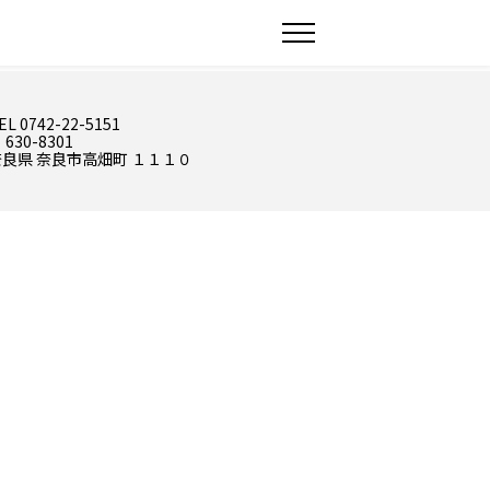
EL 0742-22-5151
 630-8301
奈良県 奈良市高畑町 １１１０