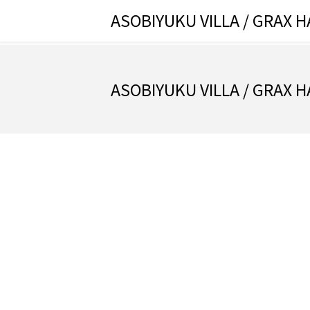
ASOBIYUKU VILLA / GRA
ASOBIYUKU VILLA / GRA