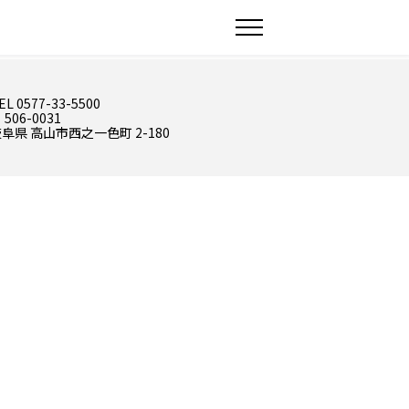
EL 0577-33-5500
 506-0031
阜県 高山市西之一色町 2-180