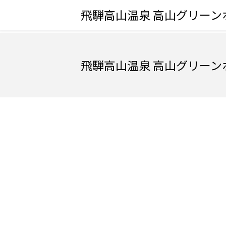
飛騨高山温泉 高山グリー
飛騨高山温泉 高山グリー