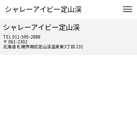
シャレーアイビー定山渓
シャレーアイビー定山渓
TEL 011-595-2888
〒 061-2302
北海道 札幌市南区定山渓温泉東3丁目 231