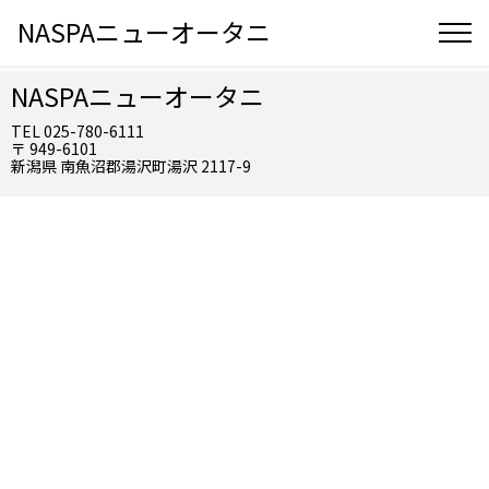
NASPAニューオータニ
NASPAニューオータニ
TEL 025-780-6111
〒 949-6101
新潟県 南魚沼郡湯沢町湯沢 2117-9