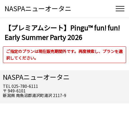
NASPAニューオータニ
【プレミアムシート】Pingu™ fun! fun!
Early Summer Party 2026
ご指定のプランは現在販売期間外です。再度検索し、プランを選
択してください。
NASPAニューオータニ
TEL 025-780-6111
〒 949-6101
新潟県 南魚沼郡湯沢町湯沢 2117-9