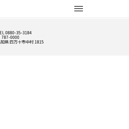
EL 0880-35-3184
 787-0000
知県 四万十市中村 1815