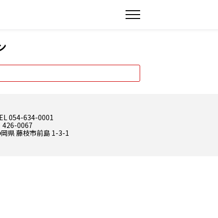
ン
EL 054-634-0001
 426-0067
岡県 藤枝市前島 1-3-1