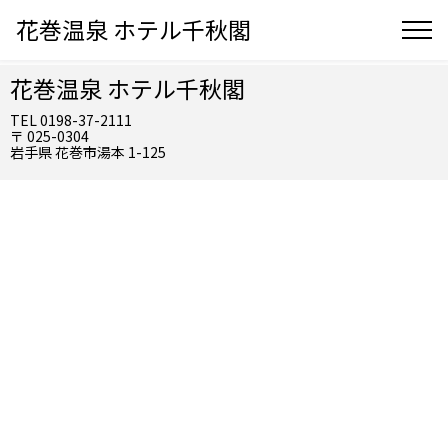
花巻温泉 ホテル千秋閣
花巻温泉 ホテル千秋閣
TEL 0198-37-2111
〒 025-0304
岩手県 花巻市湯本 1-125