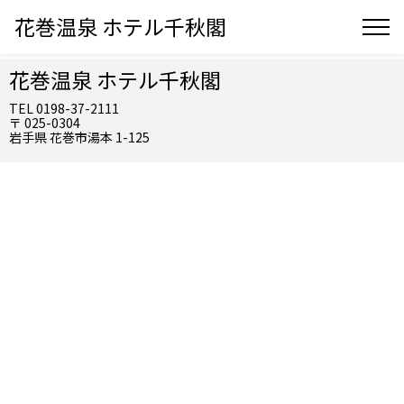
花巻温泉 ホテル千秋閣
花巻温泉 ホテル千秋閣
TEL 0198-37-2111
〒 025-0304
岩手県 花巻市湯本 1-125