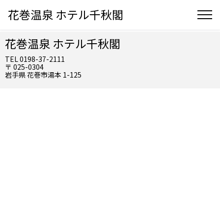
花巻温泉 ホテル千秋閣
花巻温泉 ホテル千秋閣
TEL 0198-37-2111
〒 025-0304
岩手県 花巻市湯本 1-125