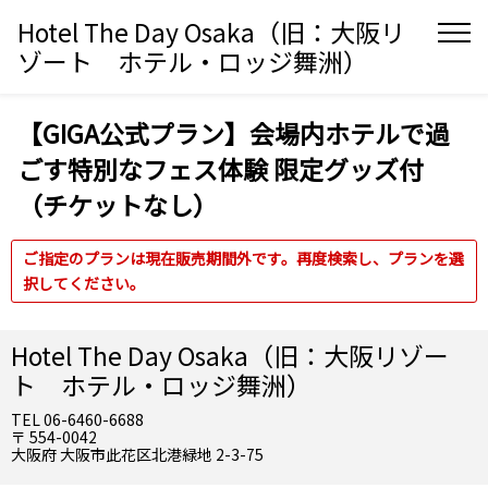
Hotel The Day Osaka（旧：大阪リ
ゾート ホテル・ロッジ舞洲）
【GIGA公式プラン】会場内ホテルで過
ごす特別なフェス体験 限定グッズ付
（チケットなし）
ご指定のプランは現在販売期間外です。再度検索し、プランを選
択してください。
Hotel The Day Osaka（旧：大阪リゾー
ト ホテル・ロッジ舞洲）
TEL 06-6460-6688
〒 554-0042
大阪府 大阪市此花区北港緑地 2-3-75