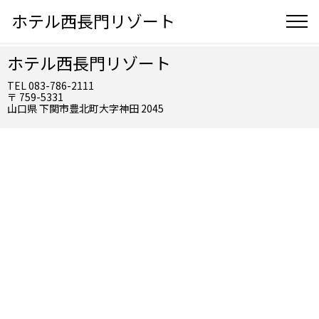
ホテル西長門リゾート
ホテル西長門リゾート
TEL 083-786-2111
〒 759-5331
山口県 下関市豊北町大字神田 2045