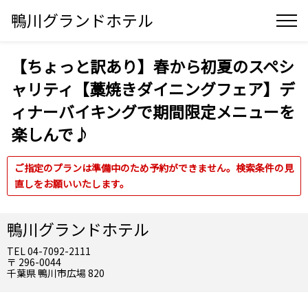
鴨川グランドホテル
【ちょっと訳あり】春から初夏のスペシ
ャリティ【藁焼きダイニングフェア】デ
ィナーバイキングで期間限定メニューを
楽しんで♪
ご指定のプランは準備中のため予約ができません。検索条件の見
直しをお願いいたします。
鴨川グランドホテル
TEL 04-7092-2111
〒 296-0044
千葉県 鴨川市広場 820