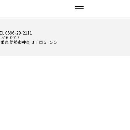
EL 0596-29-2111
 516-0017
三重県 伊勢市神久 ３丁目５−５５