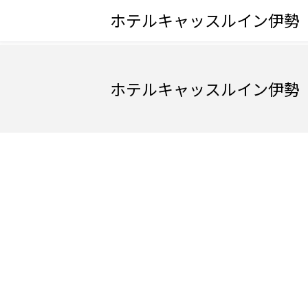
ホテルキャッスルイン伊勢
ホテルキャッスルイン伊勢