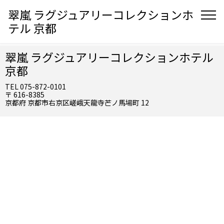
翠嵐 ラグジュアリーコレクションホ
テル 京都
翠嵐 ラグジュアリーコレクションホテル
京都
TEL 075-872-0101
〒 616-8385
京都府 京都市右京区嵯峨天龍寺芒ノ馬場町 12