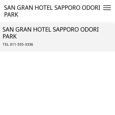
SAN GRAN HOTEL SAPPORO ODORI
PARK
SAN GRAN HOTEL SAPPORO ODORI
PARK
TEL 011-555-3336