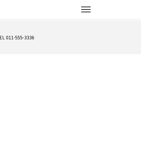
EL 011-555-3336