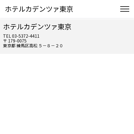
ホテルカデンツァ東京
ホテルカデンツァ東京
TEL 03-5372-4411
〒 179-0075
東京都 練馬区高松 ５－８－２０