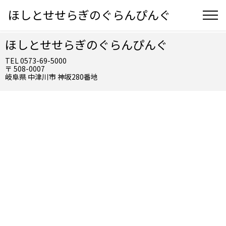
ほしとせせらぎのぐらんぴんぐ
ほしとせせらぎのぐらんぴんぐ
TEL 0573-69-5000
〒 508-0007
岐阜県 中津川市 神坂280番地