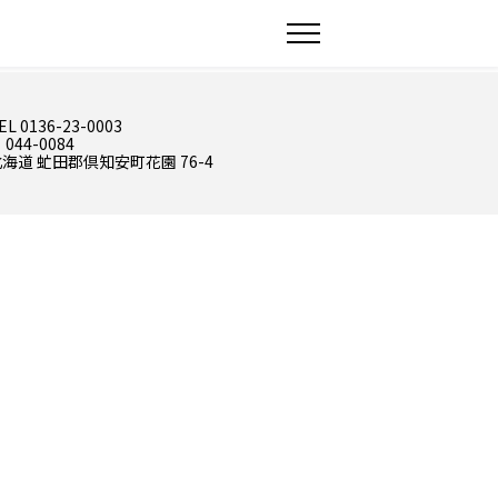
EL 0136-23-0003
 044-0084
海道 虻田郡倶知安町花園 76-4