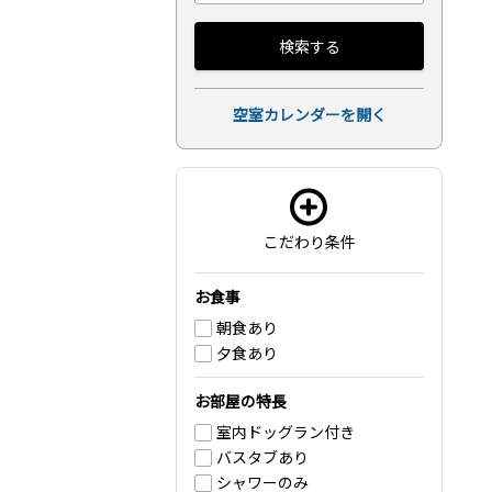
検索する
空室カレンダーを開く
こだわり条件
お食事
朝食あり
夕食あり
お部屋の特長
室内ドッグラン付き
バスタブあり
シャワーのみ