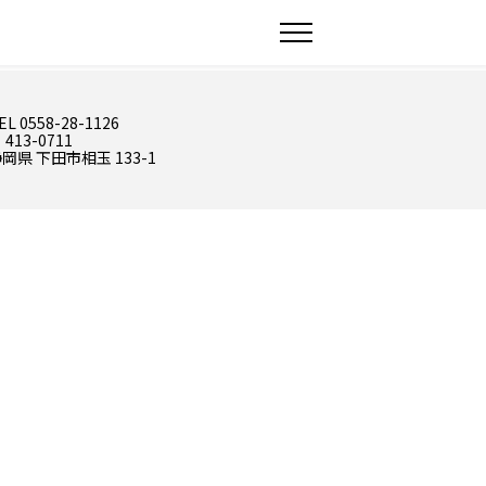
EL 0558-28-1126
 413-0711
岡県 下田市相玉 133-1