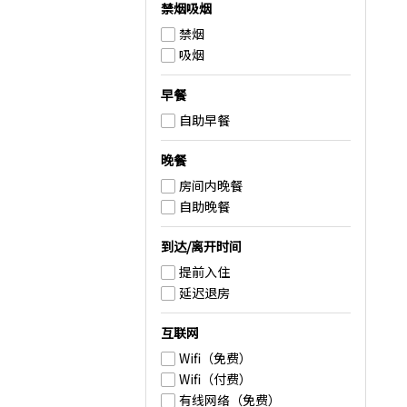
禁烟吸烟
禁烟
吸烟
早餐
自助早餐
晚餐
房间内晚餐
自助晚餐
到达/离开时间
提前入住
延迟退房
互联网
Wifi（免费）
Wifi（付费）
有线网络（免费）