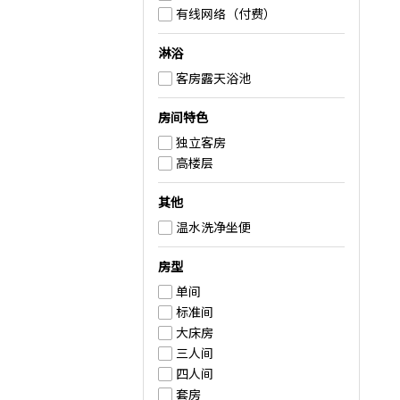
有线网络（付费）
淋浴
客房露天浴池
房间特色
独立客房
高楼层
其他
温水洗净坐便
房型
单间
标准间
大床房
三人间
四人间
套房