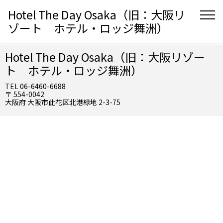
Hotel The Day Osaka（旧：大阪リ
ゾート ホテル・ロッジ舞洲）
Hotel The Day Osaka（旧：大阪リゾー
ト ホテル・ロッジ舞洲）
TEL 06-6460-6688
〒 554-0042
大阪府 大阪市此花区北港緑地 2-3-75