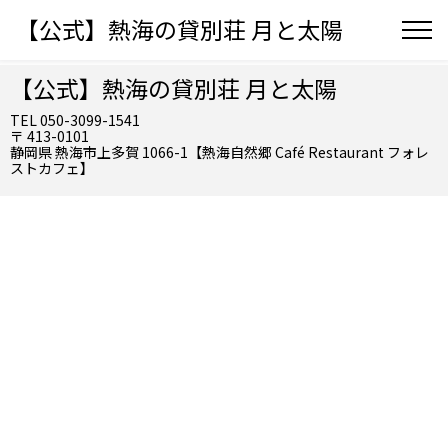
【公式】熱海の貸別荘 月と太陽
【公式】熱海の貸別荘 月と太陽
TEL 050-3099-1541
〒 413-0101
静岡県 熱海市上多賀 1066-1【熱海自然郷 Café Restaurant フォレ
ストカフェ】